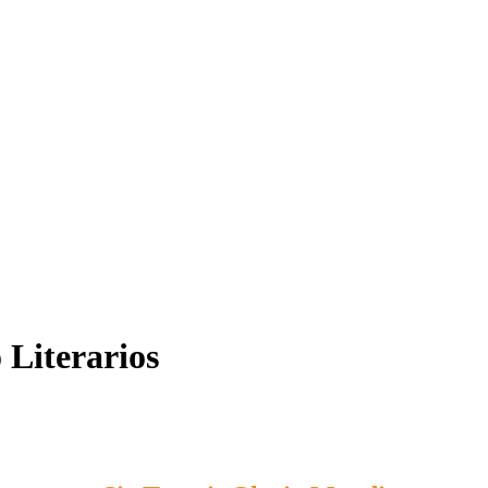
 Literarios