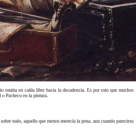
io estaba en caída libre hacia la decadencia. Es por esto que muchos
 o Pacheco en la pintura.
, sobre todo, aquello que menos merecía la pena, aun cuando pareciera