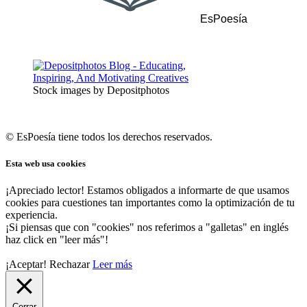
EsPoesía
Stock images by Depositphotos
© EsPoesía tiene todos los derechos reservados.
Esta web usa cookies
¡Apreciado lector! Estamos obligados a informarte de que usamos
cookies para cuestiones tan importantes como la optimización de tu
experiencia.
¡Si piensas que con "cookies" nos referimos a "galletas" en inglés
haz click en "leer más"!
¡Aceptar!
Rechazar
Leer más
Cerrar