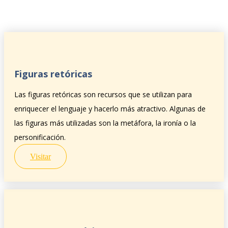
Figuras retóricas
Las figuras retóricas son recursos que se utilizan para
enriquecer el lenguaje y hacerlo más atractivo. Algunas de
las figuras más utilizadas son la metáfora, la ironía o la
personificación.
Visitar