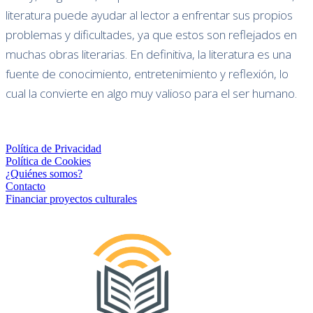
literatura puede ayudar al lector a enfrentar sus propios
problemas y dificultades, ya que estos son reflejados en
muchas obras literarias. En definitiva, la literatura es una
fuente de conocimiento, entretenimiento y reflexión, lo
cual la convierte en algo muy valioso para el ser humano.
Política de Privacidad
Política de Cookies
¿Quiénes somos?
Contacto
Financiar proyectos culturales