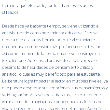
literario y qué efectos logran los diversos recursos
utilizados.
Desde hace ya bastante tiempo, se viene utilizando el
análisis literario como herramienta educativa. Esto se
debe a que el análisis literario permite al estudiante
obtener una comprensión más profunda de la literatura,
así como también de la forma en que se construye un
texto literario. Además, el análisis literario favorece el
desarrollo de habilidades de pensamiento crítico y
analítico, lo cual es muy beneficioso para el estudiante.
La literatura logra impactar al lector en múltiples niveles, ya
que puede despertar sus emociones, sus pensamientos y
su imaginación. A través de la literatura, el lector puede
viajar a mundos imaginarios, conocer nuevas formas de
vida y, en general, ampliar su visión del mundo. Además, la