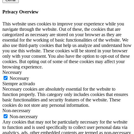
Privacy Overview
This website uses cookies to improve your experience while you
navigate through the website. Out of these, the cookies that are
categorized as necessary are stored on your browser as they are
essential for the working of basic functionalities of the website. We
also use third-party cookies that help us analyze and understand how
you use this website. These cookies will be stored in your browser
only with your consent. You also have the option to opt-out of these
cookies. But opting out of some of these cookies may affect your
browsing experience.
Necessary
Necessary
Siempre activado
Necessary cookies are absolutely essential for the website to
function properly. This category only includes cookies that ensures
basic functionalities and security features of the website. These
cookies do not store any personal information.
Non-necessary
Non-necessary
Any cookies that may not be particularly necessary for the website
to function and is used specifically to collect user personal data via
analytics, ads, other embedded contents are termed as non-necessary