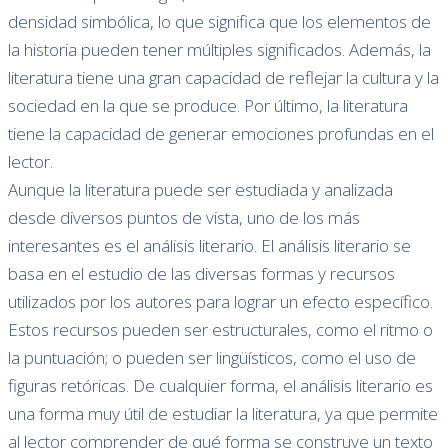
densidad simbólica, lo que significa que los elementos de
la historia pueden tener múltiples significados. Además, la
literatura tiene una gran capacidad de reflejar la cultura y la
sociedad en la que se produce. Por último, la literatura
tiene la capacidad de generar emociones profundas en el
lector.
Aunque la literatura puede ser estudiada y analizada
desde diversos puntos de vista, uno de los más
interesantes es el análisis literario. El análisis literario se
basa en el estudio de las diversas formas y recursos
utilizados por los autores para lograr un efecto específico.
Estos recursos pueden ser estructurales, como el ritmo o
la puntuación; o pueden ser lingüísticos, como el uso de
figuras retóricas. De cualquier forma, el análisis literario es
una forma muy útil de estudiar la literatura, ya que permite
al lector comprender de qué forma se construye un texto