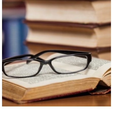
RECURSOS LITERARIOS