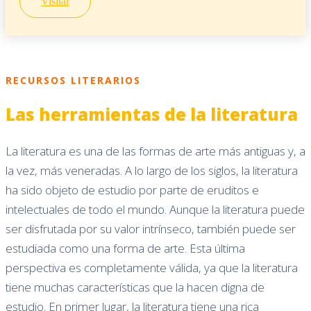
Visitar
RECURSOS LITERARIOS
Las herramientas de la literatura
La literatura es una de las formas de arte más antiguas y, a
la vez, más veneradas. A lo largo de los siglos, la literatura
ha sido objeto de estudio por parte de eruditos e
intelectuales de todo el mundo. Aunque la literatura puede
ser disfrutada por su valor intrínseco, también puede ser
estudiada como una forma de arte. Esta última
perspectiva es completamente válida, ya que la literatura
tiene muchas características que la hacen digna de
estudio. En primer lugar, la literatura tiene una rica