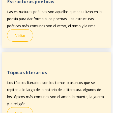
Estructuras poéticas
Las estructuras poéticas son aquellas que se utilizan en la
poesía para dar forma a los poemas. Las estructuras
poéticas más comunes son el verso, el ritmo y la rima.
Visitar
Tópicos literarios
Los tópicos literarios son los temas o asuntos que se
repiten a lo largo de la historia de la literatura. Algunos de
los tópicos más comunes son el amor, la muerte, la guerra
y la religión.