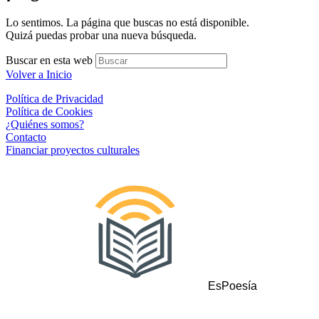
Lo sentimos. La página que buscas no está disponible.
Quizá puedas probar una nueva búsqueda.
Buscar en esta web
Volver a Inicio
Política de Privacidad
Política de Cookies
¿Quiénes somos?
Contacto
Financiar proyectos culturales
EsPoesía