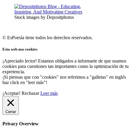
Stock images by Depositphotos
© EsPoesía tiene todos los derechos reservados.
Esta web usa cookies
¡Apreciado lector! Estamos obligados a informarte de que usamos
cookies para cuestiones tan importantes como la optimización de tu
experiencia.
¡Si piensas que con "cookies" nos referimos a "galletas" en inglés
haz click en "leer más"!
¡Aceptar!
Rechazar
Leer más
Cerrar
Privacy Overview