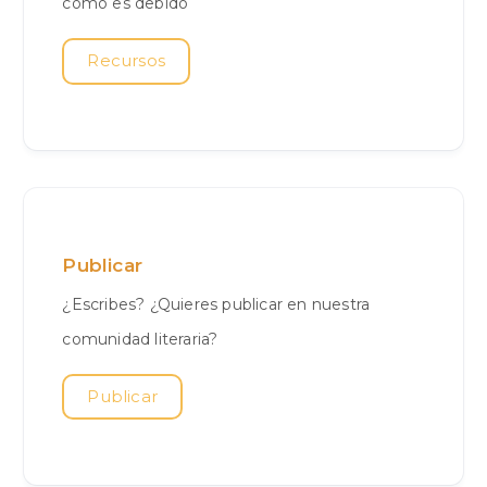
como es debido
Recursos
Publicar
¿Escribes? ¿Quieres publicar en nuestra
comunidad literaria?
Publicar