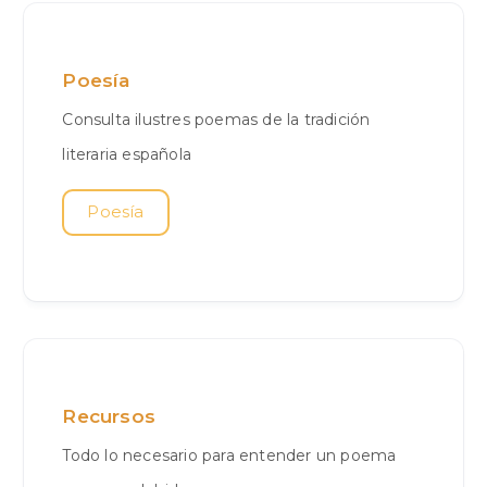
Poesía
Consulta ilustres poemas de la tradición
literaria española
Poesía
Recursos
Todo lo necesario para entender un poema