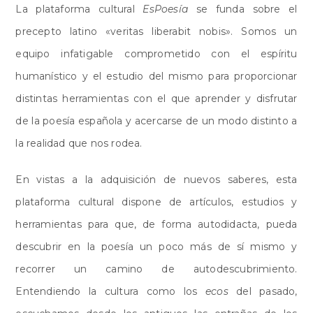
La plataforma cultural
EsPoesía
se funda sobre el
precepto latino «veritas liberabit nobis». Somos un
equipo infatigable comprometido con el espíritu
humanístico y el estudio del mismo para proporcionar
distintas herramientas con el que
aprender
y
disfrutar
de la poesía española y acercarse de un modo distinto a
la realidad que nos rodea.
En vistas a la adquisición de nuevos saberes, esta
plataforma cultural dispone de artículos, estudios y
herramientas para que, de forma autodidacta, pueda
descubrir en la poesía un poco más de sí mismo y
recorrer un camino de autodescubrimiento.
Entendiendo la cultura como los
ecos
del pasado,