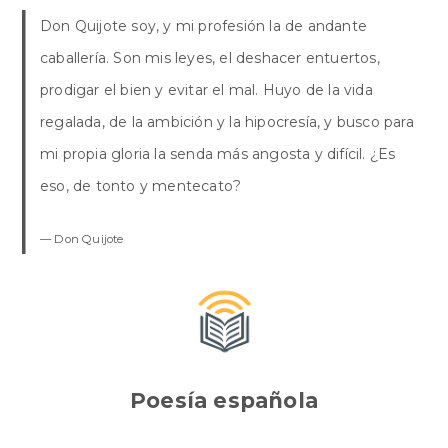
Don Quijote soy, y mi profesión la de andante
caballería. Son mis leyes, el deshacer entuertos,
prodigar el bien y evitar el mal. Huyo de la vida
regalada, de la ambición y la hipocresía, y busco para
mi propia gloria la senda más angosta y difícil. ¿Es
eso, de tonto y mentecato?
— Don Quijote
Poesía española