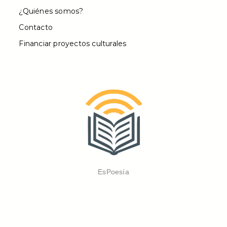
¿Quiénes somos?
Contacto
Financiar proyectos culturales
EsPoesía