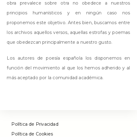
obra prevalece sobre otra no obedece a nuestros
principios humanísticos y en ningún caso nos
proponemos este objetivo. Antes bien, buscamos entre
los archivos aquellos versos, aquellas estrofas y poemas
que obedezcan principalmente a nuestro gusto.
Los
autores de poesía española
los disponemos en
función del movimiento al que los hemos adherido y al
más aceptado por la comunidad académica.
Política de Privacidad
Política de Cookies