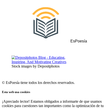
EsPoesía
Stock images by Depositphotos
© EsPoesía tiene todos los derechos reservados.
Esta web usa cookies
¡Apreciado lector! Estamos obligados a informarte de que usamos
cookies para cuestiones tan importantes como la optimización de tu