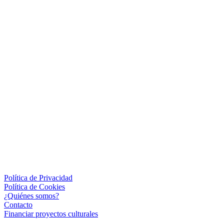
Política de Privacidad
Política de Cookies
¿Quiénes somos?
Contacto
Financiar proyectos culturales