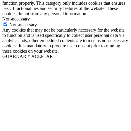
function properly. This category only includes cookies that ensures
basic functionalities and security features of the website. These
cookies do not store any personal information.
Non-necessary
Non-necessary
Any cookies that may not be particularly necessary for the website
to function and is used specifically to collect user personal data via
analytics, ads, other embedded contents are termed as non-necessary
cookies. It is mandatory to procure user consent prior to running
these cookies on your website.
GUARDAR Y ACEPTAR