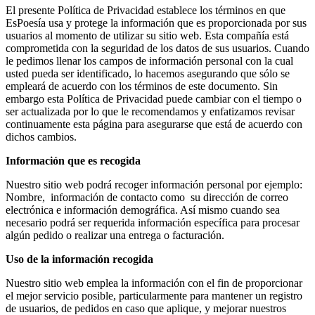
El presente Política de Privacidad establece los términos en que
EsPoesía usa y protege la información que es proporcionada por sus
usuarios al momento de utilizar su sitio web. Esta compañía está
comprometida con la seguridad de los datos de sus usuarios. Cuando
le pedimos llenar los campos de información personal con la cual
usted pueda ser identificado, lo hacemos asegurando que sólo se
empleará de acuerdo con los términos de este documento. Sin
embargo esta Política de Privacidad puede cambiar con el tiempo o
ser actualizada por lo que le recomendamos y enfatizamos revisar
continuamente esta página para asegurarse que está de acuerdo con
dichos cambios.
Información que es recogida
Nuestro sitio web podrá recoger información personal por ejemplo:
Nombre, información de contacto como su dirección de correo
electrónica e información demográfica. Así mismo cuando sea
necesario podrá ser requerida información específica para procesar
algún pedido o realizar una entrega o facturación.
Uso de la información recogida
Nuestro sitio web emplea la información con el fin de proporcionar
el mejor servicio posible, particularmente para mantener un registro
de usuarios, de pedidos en caso que aplique, y mejorar nuestros