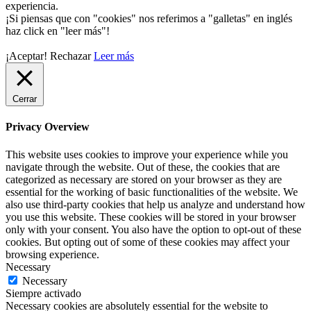
experiencia.
¡Si piensas que con "cookies" nos referimos a "galletas" en inglés
haz click en "leer más"!
¡Aceptar!
Rechazar
Leer más
Cerrar
Privacy Overview
This website uses cookies to improve your experience while you
navigate through the website. Out of these, the cookies that are
categorized as necessary are stored on your browser as they are
essential for the working of basic functionalities of the website. We
also use third-party cookies that help us analyze and understand how
you use this website. These cookies will be stored in your browser
only with your consent. You also have the option to opt-out of these
cookies. But opting out of some of these cookies may affect your
browsing experience.
Necessary
Necessary
Siempre activado
Necessary cookies are absolutely essential for the website to