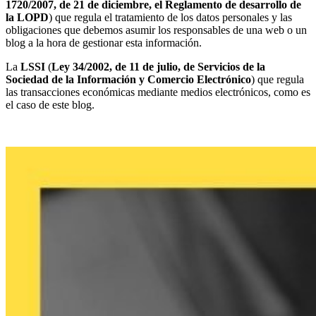
1720/2007, de 21 de diciembre, el Reglamento de desarrollo de
la LOPD
) que regula el tratamiento de los datos personales y las
obligaciones que debemos asumir los responsables de una web o un
blog a la hora de gestionar esta información.
La
LSSI
(
Ley 34/2002, de 11 de julio, de Servicios de la
Sociedad de la Información y Comercio Electrónico
) que regula
las transacciones económicas mediante medios electrónicos, como es
el caso de este blog.