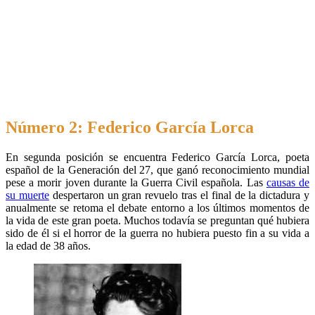
Número 2: Federico García Lorca
En segunda posición se encuentra Federico García Lorca, poeta
español de la Generación del 27, que ganó reconocimiento mundial
pese a morir joven durante la Guerra Civil española. Las
causas de
su muerte
despertaron un gran revuelo tras el final de la dictadura y
anualmente se retoma el debate entorno a los últimos momentos de
la vida de este gran poeta. Muchos todavía se preguntan qué hubiera
sido de él si el horror de la guerra no hubiera puesto fin a su vida a
la edad de 38 años.