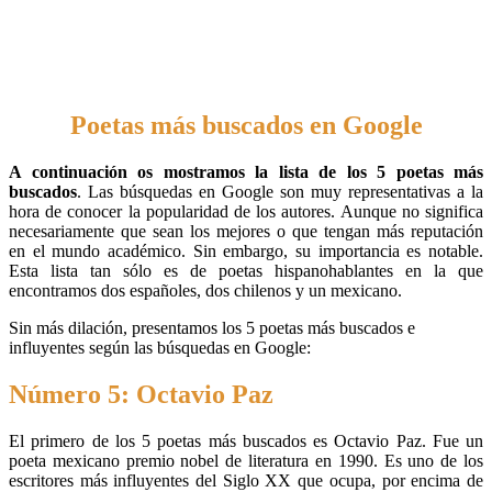
Poetas más buscados en Google
A continuación os mostramos la lista de los 5 poetas más
buscados
. Las búsquedas en Google son muy representativas a la
hora de conocer la popularidad de los autores. Aunque no significa
necesariamente que sean los mejores o que tengan más reputación
en el mundo académico. Sin embargo, su importancia es notable.
Esta lista tan sólo es de poetas hispanohablantes en la que
encontramos dos españoles, dos chilenos y un mexicano.
Sin más dilación, presentamos los 5 poetas más buscados e
influyentes según las búsquedas en Google:
Número 5: Octavio Paz
El primero de los 5 poetas más buscados es Octavio Paz. Fue un
poeta mexicano premio nobel de literatura en 1990. Es uno de los
escritores más influyentes del Siglo XX que ocupa, por encima de