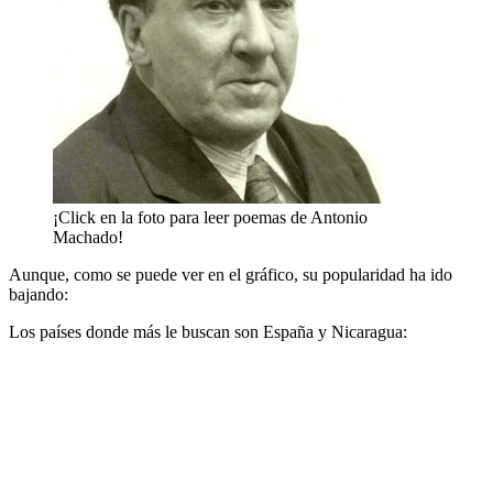
¡Click en la foto para leer poemas de Antonio
Machado!
Aunque, como se puede ver en el gráfico, su popularidad ha ido
bajando:
Los países donde más le buscan son España y Nicaragua: