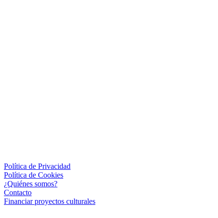
Política de Privacidad
Política de Cookies
¿Quiénes somos?
Contacto
Financiar proyectos culturales