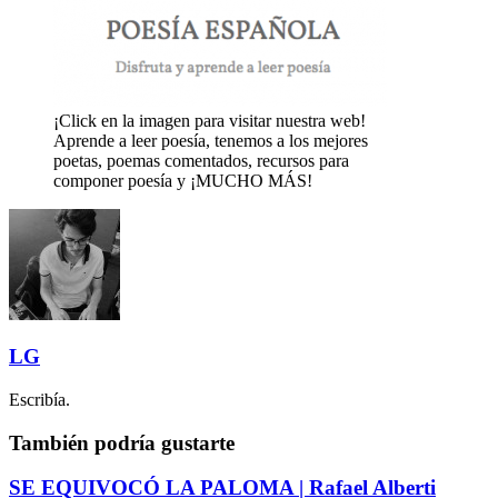
¡Click en la imagen para visitar nuestra web!
Aprende a leer poesía, tenemos a los mejores
poetas, poemas comentados, recursos para
componer poesía y ¡MUCHO MÁS!
LG
Escribía.
También podría gustarte
SE EQUIVOCÓ LA PALOMA | Rafael Alberti