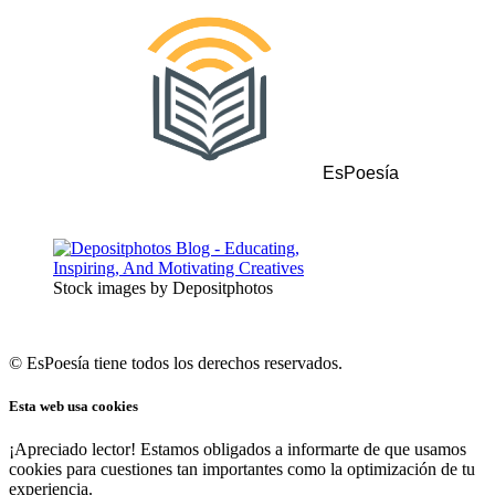
EsPoesía
Stock images by Depositphotos
© EsPoesía tiene todos los derechos reservados.
Esta web usa cookies
¡Apreciado lector! Estamos obligados a informarte de que usamos
cookies para cuestiones tan importantes como la optimización de tu
experiencia.