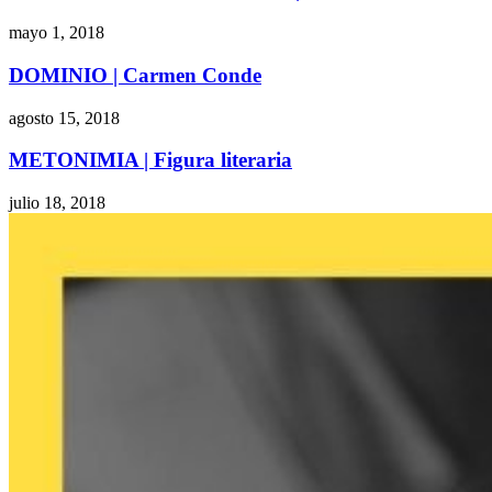
mayo 1, 2018
DOMINIO | Carmen Conde
agosto 15, 2018
METONIMIA | Figura literaria
julio 18, 2018