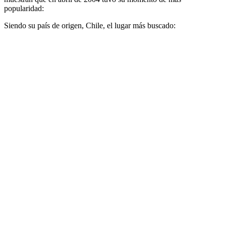
popularidad:
Siendo su país de origen, Chile, el lugar más buscado: