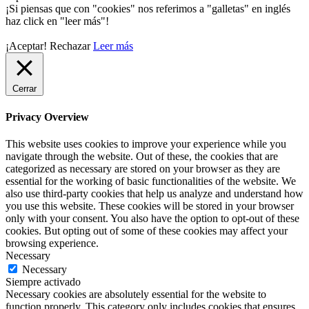
¡Si piensas que con "cookies" nos referimos a "galletas" en inglés
haz click en "leer más"!
¡Aceptar!
Rechazar
Leer más
Cerrar
Privacy Overview
This website uses cookies to improve your experience while you
navigate through the website. Out of these, the cookies that are
categorized as necessary are stored on your browser as they are
essential for the working of basic functionalities of the website. We
also use third-party cookies that help us analyze and understand how
you use this website. These cookies will be stored in your browser
only with your consent. You also have the option to opt-out of these
cookies. But opting out of some of these cookies may affect your
browsing experience.
Necessary
Necessary
Siempre activado
Necessary cookies are absolutely essential for the website to
function properly. This category only includes cookies that ensures