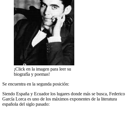
¡Click en la imagen para leer su
biografía y poemas!
Se encuentra en la segunda posición:
Siendo España y Ecuador los lugares donde más se busca, Federico
García Lorca es uno de los máximos exponentes de la literatura
española del siglo pasado: