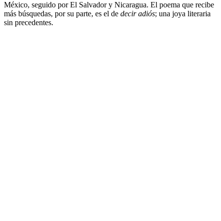
México, seguido por El Salvador y Nicaragua. El poema que recibe
más búsquedas, por su parte, es el de
decir adiós
; una joya literaria
sin precedentes.