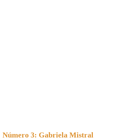
Número 3: Gabriela Mistral