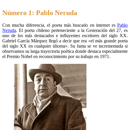
Número 1: Pablo Neruda
Con mucha diferencia, el poeta más buscado en internet es
Pablo
Neruda
. El poeta chileno perteneciente a la Generación del 27, es
uno de los más destacados e influyentes escritores del siglo XX.
Gabriel García Márquez llegó a decir que era «el más grande poeta
del siglo XX en cualquier idioma». Su fama se ve incrementada si
observamos su larga trayectoria poética donde destaca especialmente
el Premio Nobel en reconocimiento por su trabajo en 1971.