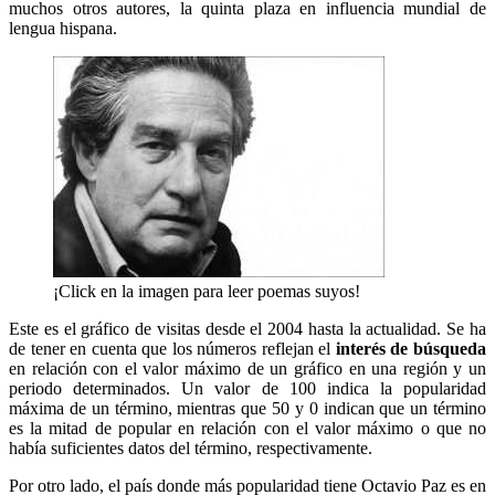
muchos otros autores, la quinta plaza en influencia mundial de
lengua hispana.
¡Click en la imagen para leer poemas suyos!
Este es el gráfico de visitas desde el 2004 hasta la actualidad. Se ha
de tener en cuenta que los números reflejan el
interés de búsqueda
en relación con el valor máximo de un gráfico en una región y un
periodo determinados. Un valor de 100 indica la popularidad
máxima de un término, mientras que 50 y 0 indican que un término
es la mitad de popular en relación con el valor máximo o que no
había suficientes datos del término, respectivamente.
Por otro lado, el país donde más popularidad tiene Octavio Paz es en