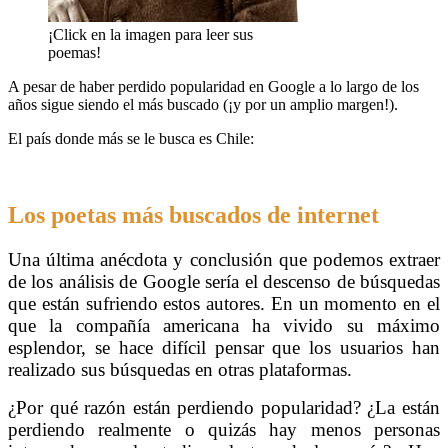
¡Click en la imagen para leer sus
poemas!
A pesar de haber perdido popularidad en Google a lo largo de los
años sigue siendo el más buscado (¡y por un amplio margen!).
El país donde más se le busca es Chile:
Los poetas más buscados de internet
Una última anécdota y conclusión que podemos extraer
de los análisis de Google sería el descenso de búsquedas
que están sufriendo estos autores. En un momento en el
que la compañía americana ha vivido su máximo
esplendor, se hace difícil pensar que los usuarios han
realizado sus búsquedas en otras plataformas.
¿Por qué razón están perdiendo popularidad? ¿La están
perdiendo realmente o quizás hay menos personas