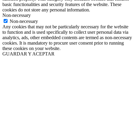
basic functionalities and security features of the website. These
cookies do not store any personal information.
Non-necessary
Non-necessary
Any cookies that may not be particularly necessary for the website
to function and is used specifically to collect user personal data via
analytics, ads, other embedded contents are termed as non-necessary
cookies. It is mandatory to procure user consent prior to running
these cookies on your website.
GUARDAR Y ACEPTAR