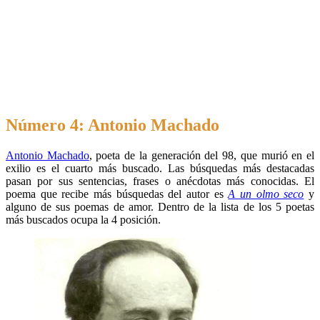
Número 4: Antonio Machado
Antonio Machado
, poeta de la generación del 98, que murió en el
exilio es el cuarto más buscado. Las búsquedas más destacadas
pasan por sus sentencias, frases o anécdotas más conocidas. El
poema que recibe más búsquedas del autor es
A un olmo seco
y
alguno de sus poemas de amor. Dentro de la lista de los 5 poetas
más buscados ocupa la 4 posición.