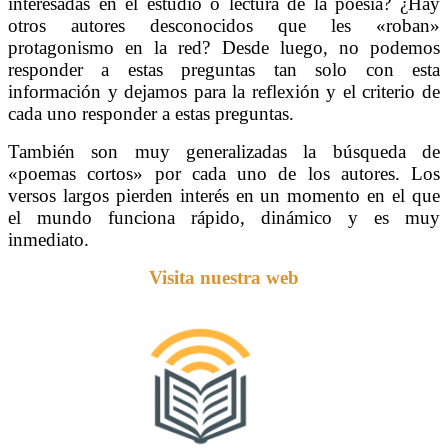
interesadas en el estudio o lectura de la poesía? ¿Hay
otros autores desconocidos que les «roban»
protagonismo en la red? Desde luego, no podemos
responder a estas preguntas tan solo con esta
información y dejamos para la reflexión y el criterio de
cada uno responder a estas preguntas.
También son muy generalizadas la búsqueda de
«poemas cortos» por cada uno de los autores. Los
versos largos pierden interés en un momento en el que
el mundo funciona rápido, dinámico y es muy
inmediato.
Visita nuestra web