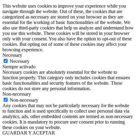
This website uses cookies to improve your experience while you
navigate through the website. Out of these, the cookies that are
categorized as necessary are stored on your browser as they are
essential for the working of basic functionalities of the website. We
also use third-party cookies that help us analyze and understand how
you use this website. These cookies will be stored in your browser
only with your consent. You also have the option to opt-out of these
cookies. But opting out of some of these cookies may affect your
browsing experience.
Necessary
Necessary
Siempre activado
Necessary cookies are absolutely essential for the website to
function properly. This category only includes cookies that ensures
basic functionalities and security features of the website. These
cookies do not store any personal information.
Non-necessary
Non-necessary
Any cookies that may not be particularly necessary for the website
to function and is used specifically to collect user personal data via
analytics, ads, other embedded contents are termed as non-necessary
cookies. It is mandatory to procure user consent prior to running
these cookies on your website.
GUARDAR Y ACEPTAR