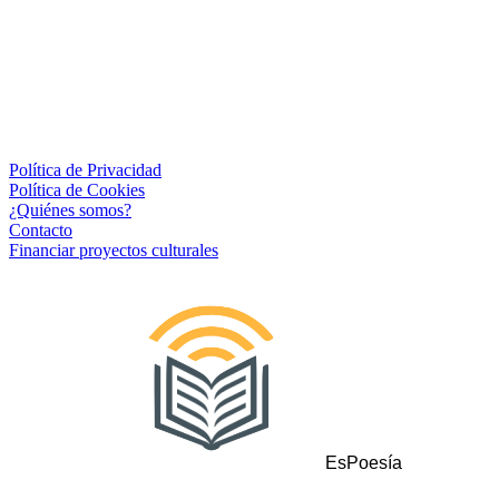
Política de Privacidad
Política de Cookies
¿Quiénes somos?
Contacto
Financiar proyectos culturales
EsPoesía