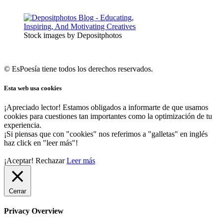
Stock images by Depositphotos
© EsPoesía tiene todos los derechos reservados.
Esta web usa cookies
¡Apreciado lector! Estamos obligados a informarte de que usamos
cookies para cuestiones tan importantes como la optimización de tu
experiencia.
¡Si piensas que con "cookies" nos referimos a "galletas" en inglés
haz click en "leer más"!
¡Aceptar!
Rechazar
Leer más
Cerrar
Privacy Overview