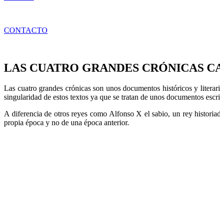
CONTACTO
LAS CUATRO GRANDES CRÓNICAS C
Las cuatro grandes crónicas son unos documentos históricos y literari
singularidad de estos textos ya que se tratan de unos documentos esc
A diferencia de otros reyes como Alfonso X el sabio, un rey historiado
propia época y no de una época anterior.