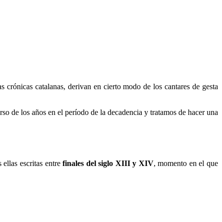
as crónicas catalanas, derivan en cierto modo de los cantares de gesta
rso de los años en el período de la decadencia y tratamos de hacer una
ellas escritas entre
finales del siglo XIII y XIV
, momento en el que