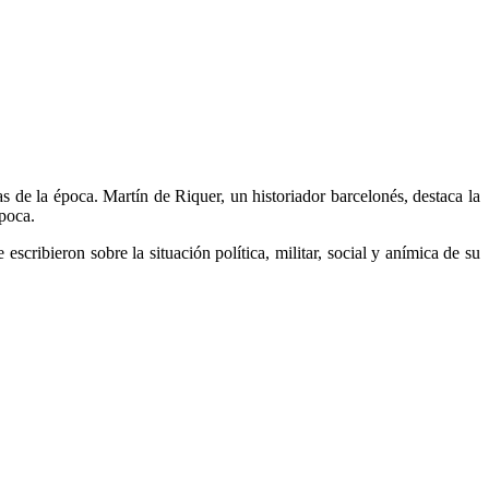
s de la época. Martín de Riquer, un historiador barcelonés, destaca la
época.
scribieron sobre la situación política, militar, social y anímica de su