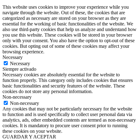
This website uses cookies to improve your experience while you
navigate through the website. Out of these, the cookies that are
categorized as necessary are stored on your browser as they are
essential for the working of basic functionalities of the website. We
also use third-party cookies that help us analyze and understand how
you use this website. These cookies will be stored in your browser
only with your consent. You also have the option to opt-out of these
cookies. But opting out of some of these cookies may affect your
browsing experience.
Necessary
Necessary
Siempre activado
Necessary cookies are absolutely essential for the website to
function properly. This category only includes cookies that ensures
basic functionalities and security features of the website. These
cookies do not store any personal information.
Non-necessary
Non-necessary
Any cookies that may not be particularly necessary for the website
to function and is used specifically to collect user personal data via
analytics, ads, other embedded contents are termed as non-necessary
cookies. It is mandatory to procure user consent prior to running
these cookies on your website.
GUARDAR Y ACEPTAR