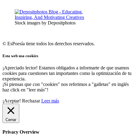
Stock images by Depositphotos
© EsPoesía tiene todos los derechos reservados.
Esta web usa cookies
¡Apreciado lector! Estamos obligados a informarte de que usamos
cookies para cuestiones tan importantes como la optimización de tu
experiencia.
¡Si piensas que con "cookies" nos referimos a "galletas" en inglés
haz click en "leer más"!
¡Aceptar!
Rechazar
Leer más
Cerrar
Privacy Overview