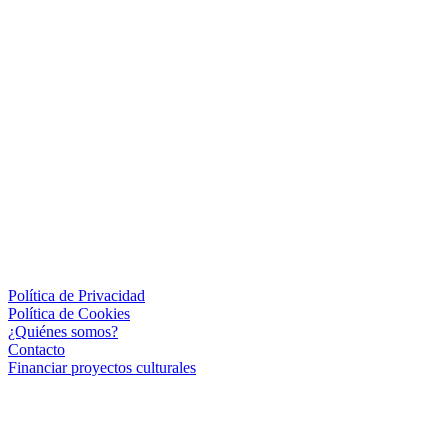
Política de Privacidad
Política de Cookies
¿Quiénes somos?
Contacto
Financiar proyectos culturales