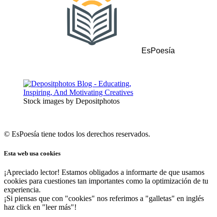
EsPoesía
Stock images by Depositphotos
© EsPoesía tiene todos los derechos reservados.
Esta web usa cookies
¡Apreciado lector! Estamos obligados a informarte de que usamos
cookies para cuestiones tan importantes como la optimización de tu
experiencia.
¡Si piensas que con "cookies" nos referimos a "galletas" en inglés
haz click en "leer más"!