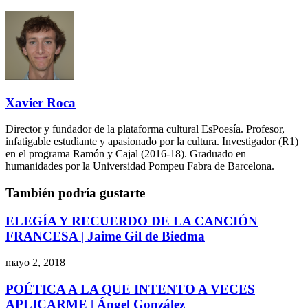
Xavier Roca
Director y fundador de la plataforma cultural EsPoesía. Profesor,
infatigable estudiante y apasionado por la cultura. Investigador (R1)
en el programa Ramón y Cajal (2016-18). Graduado en
humanidades por la Universidad Pompeu Fabra de Barcelona.
También podría gustarte
ELEGÍA Y RECUERDO DE LA CANCIÓN
FRANCESA | Jaime Gil de Biedma
mayo 2, 2018
POÉTICA A LA QUE INTENTO A VECES
APLICARME | Ángel González