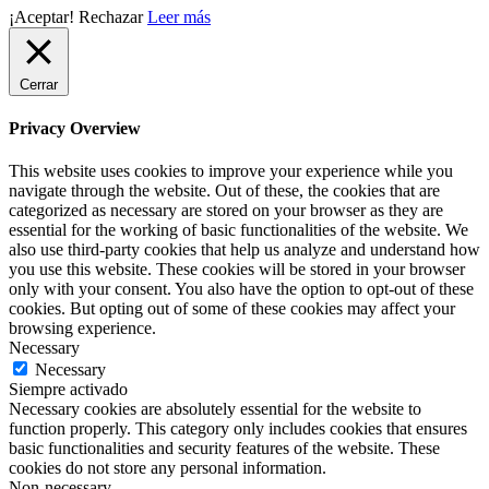
¡Aceptar!
Rechazar
Leer más
Cerrar
Privacy Overview
This website uses cookies to improve your experience while you
navigate through the website. Out of these, the cookies that are
categorized as necessary are stored on your browser as they are
essential for the working of basic functionalities of the website. We
also use third-party cookies that help us analyze and understand how
you use this website. These cookies will be stored in your browser
only with your consent. You also have the option to opt-out of these
cookies. But opting out of some of these cookies may affect your
browsing experience.
Necessary
Necessary
Siempre activado
Necessary cookies are absolutely essential for the website to
function properly. This category only includes cookies that ensures
basic functionalities and security features of the website. These
cookies do not store any personal information.
Non-necessary