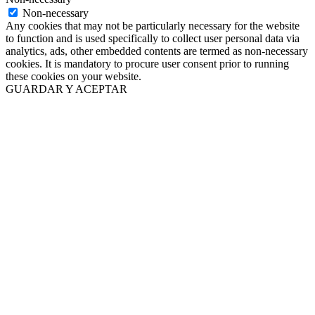
Non-necessary
Any cookies that may not be particularly necessary for the website
to function and is used specifically to collect user personal data via
analytics, ads, other embedded contents are termed as non-necessary
cookies. It is mandatory to procure user consent prior to running
these cookies on your website.
GUARDAR Y ACEPTAR