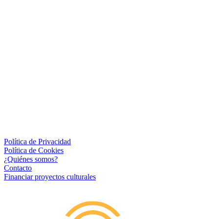
Política de Privacidad
Política de Cookies
¿Quiénes somos?
Contacto
Financiar proyectos culturales