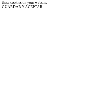
these cookies on your website.
GUARDAR Y ACEPTAR