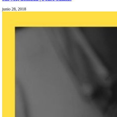
junio 28, 2018