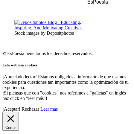
EsPoesía
Stock images by Depositphotos
© EsPoesía tiene todos los derechos reservados.
Esta web usa cookies
¡Apreciado lector! Estamos obligados a informarte de que usamos
cookies para cuestiones tan importantes como la optimización de tu
experiencia.
¡Si piensas que con "cookies" nos referimos a "galletas" en inglés
haz click en "leer más"!
¡Aceptar!
Rechazar
Leer más
Cerrar