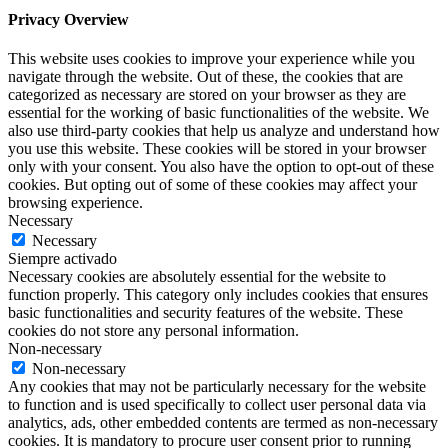
Privacy Overview
This website uses cookies to improve your experience while you
navigate through the website. Out of these, the cookies that are
categorized as necessary are stored on your browser as they are
essential for the working of basic functionalities of the website. We
also use third-party cookies that help us analyze and understand how
you use this website. These cookies will be stored in your browser
only with your consent. You also have the option to opt-out of these
cookies. But opting out of some of these cookies may affect your
browsing experience.
Necessary
Necessary
Siempre activado
Necessary cookies are absolutely essential for the website to
function properly. This category only includes cookies that ensures
basic functionalities and security features of the website. These
cookies do not store any personal information.
Non-necessary
Non-necessary
Any cookies that may not be particularly necessary for the website
to function and is used specifically to collect user personal data via
analytics, ads, other embedded contents are termed as non-necessary
cookies. It is mandatory to procure user consent prior to running