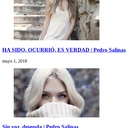
HA SIDO, OCURRIÓ, ES VERDAD | Pedro Salinas
mayo 1, 2018
Sin voz, desnuda | Pedro Salinas