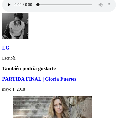
LG
Escribía.
También podría gustarte
PARTIDA FINAL | Gloria Fuertes
mayo 1, 2018