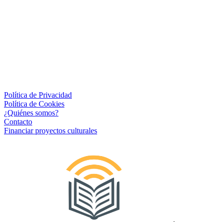
Política de Privacidad
Política de Cookies
¿Quiénes somos?
Contacto
Financiar proyectos culturales