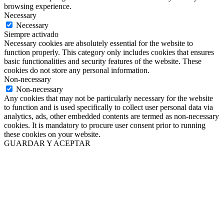
browsing experience.
Necessary
Necessary
Siempre activado
Necessary cookies are absolutely essential for the website to
function properly. This category only includes cookies that ensures
basic functionalities and security features of the website. These
cookies do not store any personal information.
Non-necessary
Non-necessary
Any cookies that may not be particularly necessary for the website
to function and is used specifically to collect user personal data via
analytics, ads, other embedded contents are termed as non-necessary
cookies. It is mandatory to procure user consent prior to running
these cookies on your website.
GUARDAR Y ACEPTAR