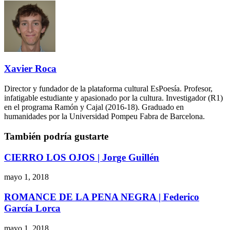
Xavier Roca
Director y fundador de la plataforma cultural EsPoesía. Profesor,
infatigable estudiante y apasionado por la cultura. Investigador (R1)
en el programa Ramón y Cajal (2016-18). Graduado en
humanidades por la Universidad Pompeu Fabra de Barcelona.
También podría gustarte
CIERRO LOS OJOS | Jorge Guillén
mayo 1, 2018
ROMANCE DE LA PENA NEGRA | Federico
García Lorca
mayo 1, 2018