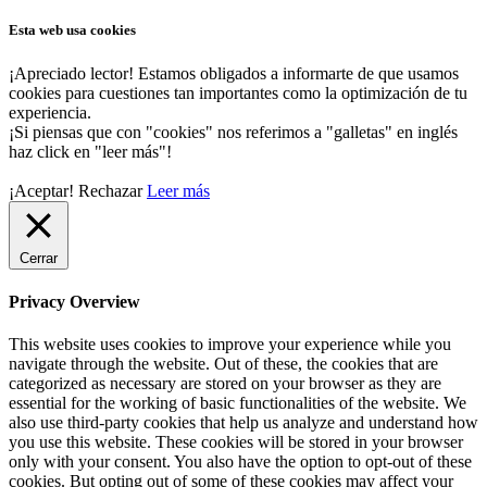
Esta web usa cookies
¡Apreciado lector! Estamos obligados a informarte de que usamos
cookies para cuestiones tan importantes como la optimización de tu
experiencia.
¡Si piensas que con "cookies" nos referimos a "galletas" en inglés
haz click en "leer más"!
¡Aceptar!
Rechazar
Leer más
Cerrar
Privacy Overview
This website uses cookies to improve your experience while you
navigate through the website. Out of these, the cookies that are
categorized as necessary are stored on your browser as they are
essential for the working of basic functionalities of the website. We
also use third-party cookies that help us analyze and understand how
you use this website. These cookies will be stored in your browser
only with your consent. You also have the option to opt-out of these
cookies. But opting out of some of these cookies may affect your