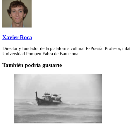
Xavier Roca
Director y fundador de la plataforma cultural EsPoesía. Profesor, in
Universidad Pompeu Fabra de Barcelona.
También podría gustarte