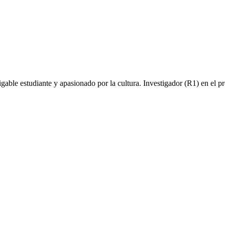
fatigable estudiante y apasionado por la cultura. Investigador (R1) en