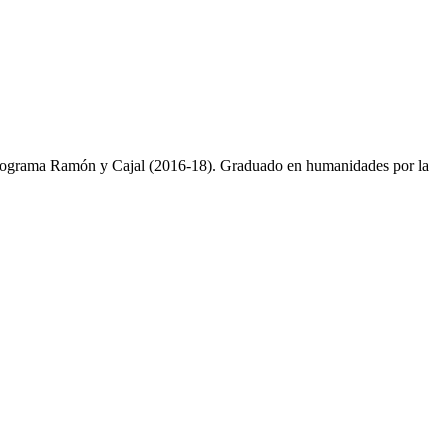
 el programa Ramón y Cajal (2016-18). Graduado en humanidades por la