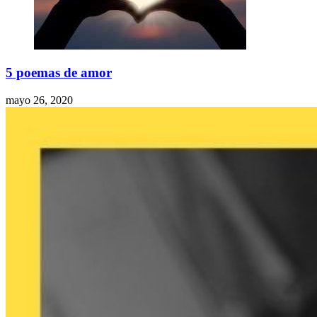
5 poemas de amor
mayo 26, 2020