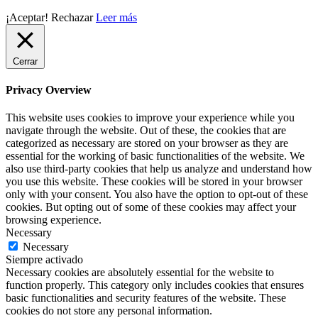
¡Aceptar!
Rechazar
Leer más
Cerrar
Privacy Overview
This website uses cookies to improve your experience while you
navigate through the website. Out of these, the cookies that are
categorized as necessary are stored on your browser as they are
essential for the working of basic functionalities of the website. We
also use third-party cookies that help us analyze and understand how
you use this website. These cookies will be stored in your browser
only with your consent. You also have the option to opt-out of these
cookies. But opting out of some of these cookies may affect your
browsing experience.
Necessary
Necessary
Siempre activado
Necessary cookies are absolutely essential for the website to
function properly. This category only includes cookies that ensures
basic functionalities and security features of the website. These
cookies do not store any personal information.