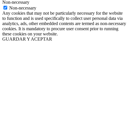
Non-necessary
Non-necessary
Any cookies that may not be particularly necessary for the website
to function and is used specifically to collect user personal data via
analytics, ads, other embedded contents are termed as non-necessary
cookies. It is mandatory to procure user consent prior to running
these cookies on your website.
GUARDAR Y ACEPTAR