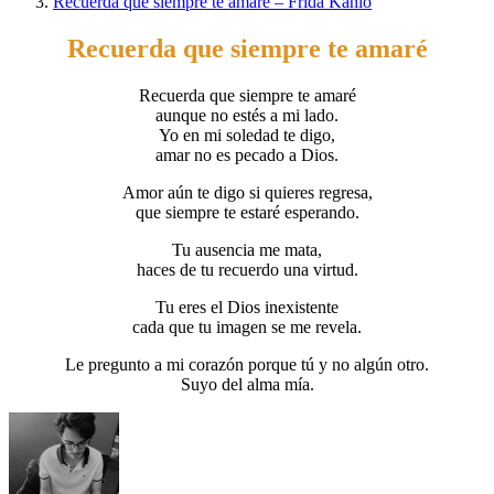
Recuerda que siempre te amaré – Frida Kahlo
Recuerda que siempre te amaré
Recuerda que siempre te amaré
aunque no estés a mi lado.
Yo en mi soledad te digo,
amar no es pecado a Dios.
Amor aún te digo si quieres regresa,
que siempre te estaré esperando.
Tu ausencia me mata,
haces de tu recuerdo una virtud.
Tu eres el Dios inexistente
cada que tu imagen se me revela.
Le pregunto a mi corazón porque tú y no algún otro.
Suyo del alma mía.