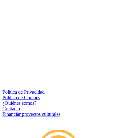
Política de Privacidad
Política de Cookies
¿Quiénes somos?
Contacto
Financiar proyectos culturales