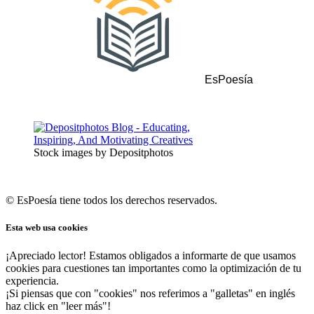
EsPoesía
Stock images by Depositphotos
© EsPoesía tiene todos los derechos reservados.
Esta web usa cookies
¡Apreciado lector! Estamos obligados a informarte de que usamos
cookies para cuestiones tan importantes como la optimización de tu
experiencia.
¡Si piensas que con "cookies" nos referimos a "galletas" en inglés
haz click en "leer más"!