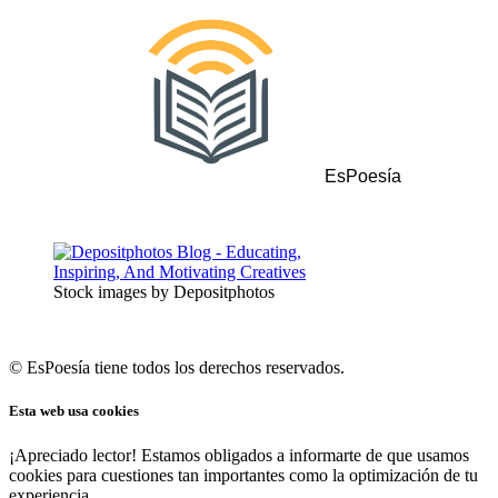
EsPoesía
Stock images by Depositphotos
© EsPoesía tiene todos los derechos reservados.
Esta web usa cookies
¡Apreciado lector! Estamos obligados a informarte de que usamos
cookies para cuestiones tan importantes como la optimización de tu
experiencia.