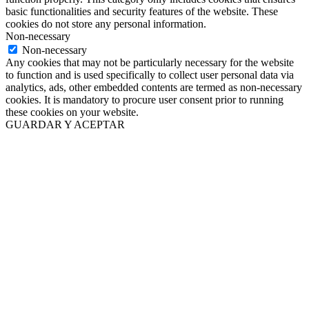
basic functionalities and security features of the website. These
cookies do not store any personal information.
Non-necessary
Non-necessary
Any cookies that may not be particularly necessary for the website
to function and is used specifically to collect user personal data via
analytics, ads, other embedded contents are termed as non-necessary
cookies. It is mandatory to procure user consent prior to running
these cookies on your website.
GUARDAR Y ACEPTAR