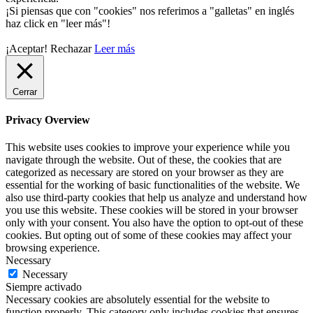
¡Si piensas que con "cookies" nos referimos a "galletas" en inglés
haz click en "leer más"!
¡Aceptar!
Rechazar
Leer más
Cerrar
Privacy Overview
This website uses cookies to improve your experience while you
navigate through the website. Out of these, the cookies that are
categorized as necessary are stored on your browser as they are
essential for the working of basic functionalities of the website. We
also use third-party cookies that help us analyze and understand how
you use this website. These cookies will be stored in your browser
only with your consent. You also have the option to opt-out of these
cookies. But opting out of some of these cookies may affect your
browsing experience.
Necessary
Necessary
Siempre activado
Necessary cookies are absolutely essential for the website to
function properly. This category only includes cookies that ensures