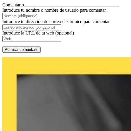
Comentario
Introduce tu nombre o nombre de usuario para comentar
Introduce tu dirección de correo electrónico para comentar
Introduce la URL de tu web (opcional)