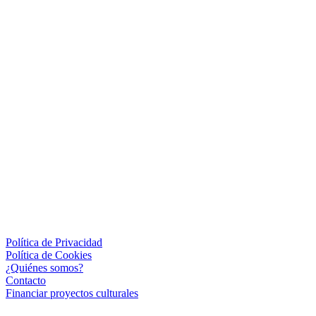
Política de Privacidad
Política de Cookies
¿Quiénes somos?
Contacto
Financiar proyectos culturales