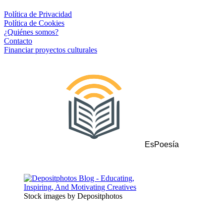
Política de Privacidad
Política de Cookies
¿Quiénes somos?
Contacto
Financiar proyectos culturales
EsPoesía
Stock images by Depositphotos