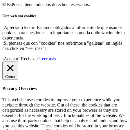
© EsPoesía tiene todos los derechos reservados.
Esta web usa cookies
¡Apreciado lector! Estamos obligados a informarte de que usamos
cookies para cuestiones tan importantes como la optimización de tu
experiencia.
¡Si piensas que con "cookies" nos referimos a "galletas" en inglés
haz click en "leer más"!
¡Aceptar!
Rechazar
Leer más
Cerrar
Privacy Overview
This website uses cookies to improve your experience while you
navigate through the website. Out of these, the cookies that are
categorized as necessary are stored on your browser as they are
essential for the working of basic functionalities of the website. We
also use third-party cookies that help us analyze and understand how
you use this website. These cookies will be stored in your browser