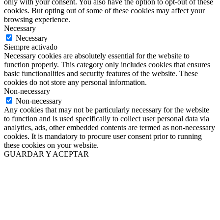
only with your consent. You also have the option to opt-out of these
cookies. But opting out of some of these cookies may affect your
browsing experience.
Necessary
Necessary
Siempre activado
Necessary cookies are absolutely essential for the website to
function properly. This category only includes cookies that ensures
basic functionalities and security features of the website. These
cookies do not store any personal information.
Non-necessary
Non-necessary
Any cookies that may not be particularly necessary for the website
to function and is used specifically to collect user personal data via
analytics, ads, other embedded contents are termed as non-necessary
cookies. It is mandatory to procure user consent prior to running
these cookies on your website.
GUARDAR Y ACEPTAR