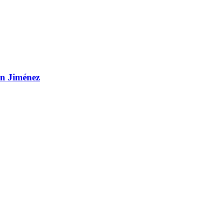
 Jiménez