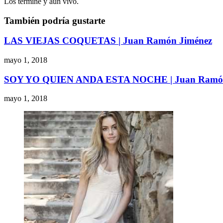
Los terminé y aún vivo.
También podría gustarte
LAS VIEJAS COQUETAS | Juan Ramón Jiménez
mayo 1, 2018
SOY YO QUIEN ANDA ESTA NOCHE | Juan Ramón
mayo 1, 2018