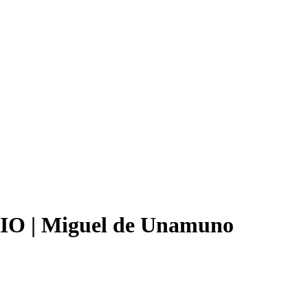
O | Miguel de Unamuno