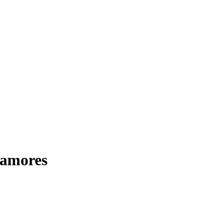
 amores