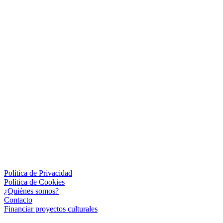
Política de Privacidad
Política de Cookies
¿Quiénes somos?
Contacto
Financiar proyectos culturales