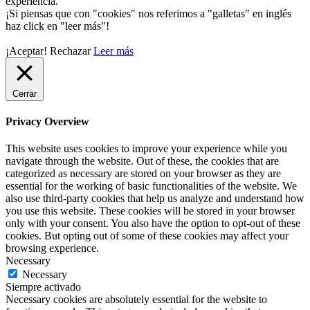
experiencia.
¡Si piensas que con "cookies" nos referimos a "galletas" en inglés
haz click en "leer más"!
¡Aceptar!
Rechazar
Leer más
Cerrar
Privacy Overview
This website uses cookies to improve your experience while you
navigate through the website. Out of these, the cookies that are
categorized as necessary are stored on your browser as they are
essential for the working of basic functionalities of the website. We
also use third-party cookies that help us analyze and understand how
you use this website. These cookies will be stored in your browser
only with your consent. You also have the option to opt-out of these
cookies. But opting out of some of these cookies may affect your
browsing experience.
Necessary
Necessary
Siempre activado
Necessary cookies are absolutely essential for the website to