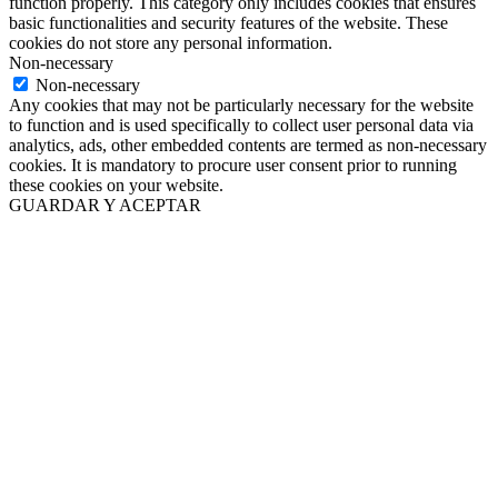
function properly. This category only includes cookies that ensures
basic functionalities and security features of the website. These
cookies do not store any personal information.
Non-necessary
Non-necessary
Any cookies that may not be particularly necessary for the website
to function and is used specifically to collect user personal data via
analytics, ads, other embedded contents are termed as non-necessary
cookies. It is mandatory to procure user consent prior to running
these cookies on your website.
GUARDAR Y ACEPTAR