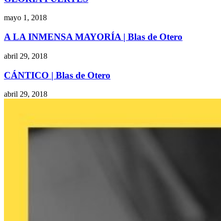
mayo 1, 2018
A LA INMENSA MAYORÍA | Blas de Otero
abril 29, 2018
CÁNTICO | Blas de Otero
abril 29, 2018