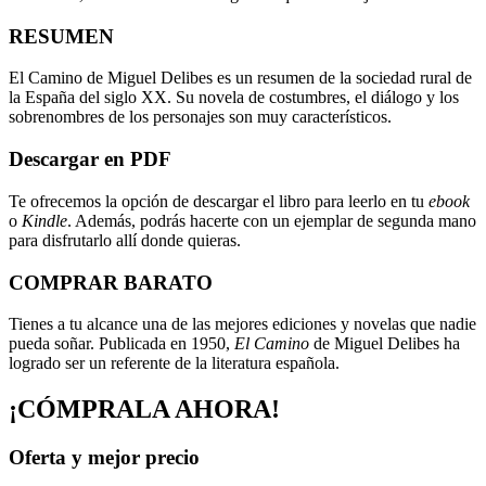
RESUMEN
El Camino de Miguel Delibes es un resumen de la sociedad rural de
la España del siglo XX. Su novela de costumbres, el diálogo y los
sobrenombres de los personajes son muy característicos.
Descargar en PDF
Te ofrecemos la opción de descargar el libro para leerlo en tu
ebook
o
Kindle
. Además, podrás hacerte con un ejemplar de segunda mano
para disfrutarlo allí donde quieras.
COMPRAR BARATO
Tienes a tu alcance una de las mejores ediciones y novelas que nadie
pueda soñar. Publicada en 1950,
El Camino
de Miguel Delibes ha
logrado ser un referente de la literatura española.
¡CÓMPRALA AHORA!
Oferta y mejor precio