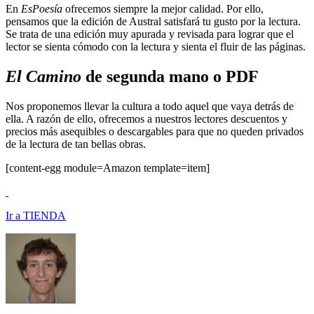
En
EsPoesía
ofrecemos siempre la mejor calidad. Por ello,
pensamos que la edición de Austral satisfará tu gusto por la lectura.
Se trata de una edición muy apurada y revisada para lograr que el
lector se sienta cómodo con la lectura y sienta el fluir de las páginas.
El Camino
de segunda mano o PDF
Nos proponemos llevar la cultura a todo aquel que vaya detrás de
ella. A razón de ello, ofrecemos a nuestros lectores descuentos y
precios más asequibles o descargables para que no queden privados
de la lectura de tan bellas obras.
[content-egg module=Amazon template=item]
Ir a TIENDA