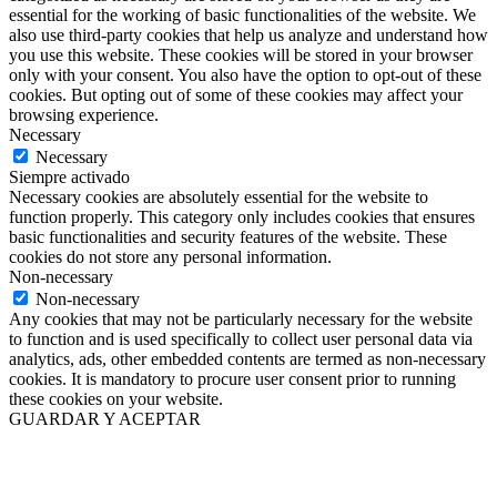
essential for the working of basic functionalities of the website. We
also use third-party cookies that help us analyze and understand how
you use this website. These cookies will be stored in your browser
only with your consent. You also have the option to opt-out of these
cookies. But opting out of some of these cookies may affect your
browsing experience.
Necessary
Necessary
Siempre activado
Necessary cookies are absolutely essential for the website to
function properly. This category only includes cookies that ensures
basic functionalities and security features of the website. These
cookies do not store any personal information.
Non-necessary
Non-necessary
Any cookies that may not be particularly necessary for the website
to function and is used specifically to collect user personal data via
analytics, ads, other embedded contents are termed as non-necessary
cookies. It is mandatory to procure user consent prior to running
these cookies on your website.
GUARDAR Y ACEPTAR