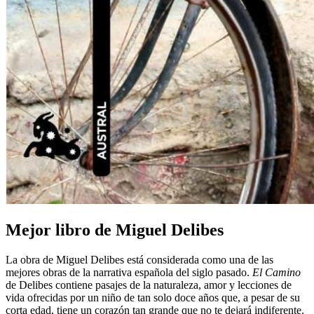
Mejor libro de Miguel Delibes
La obra de Miguel Delibes está considerada como una de las
mejores obras de la narrativa española del siglo pasado.
El Camino
de Delibes contiene pasajes de la naturaleza, amor y lecciones de
vida ofrecidas por un niño de tan solo doce años que, a pesar de su
corta edad, tiene un corazón tan grande que no te dejará indiferente.