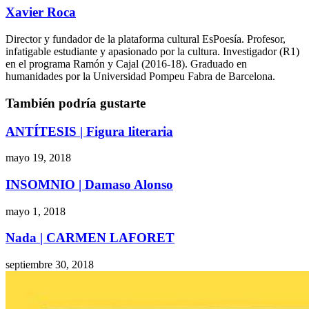
Xavier Roca
Director y fundador de la plataforma cultural EsPoesía. Profesor,
infatigable estudiante y apasionado por la cultura. Investigador (R1)
en el programa Ramón y Cajal (2016-18). Graduado en
humanidades por la Universidad Pompeu Fabra de Barcelona.
También podría gustarte
ANTÍTESIS | Figura literaria
mayo 19, 2018
INSOMNIO | Damaso Alonso
mayo 1, 2018
Nada | CARMEN LAFORET
septiembre 30, 2018