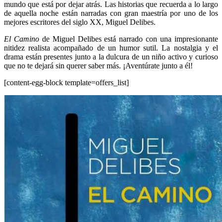
mundo que está por dejar atrás. Las historias que recuerda a lo largo
de aquella noche están narradas con gran maestría por uno de los
mejores escritores del siglo XX, Miguel Delibes.
El Camino
de Miguel Delibes está narrado con una impresionante
nitidez realista acompañado de un humor sutil. La nostalgia y el
drama están presentes junto a la dulcura de un niño activo y curioso
que no te dejará sin querer saber más. ¡Aventúrate junto a él!
[content-egg-block template=offers_list]