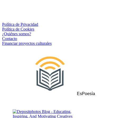
Política de Privacidad
Política de Cookies
¿Quiénes somos?
Contacto
Financiar proyectos culturales
EsPoesía