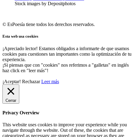
Stock images by Depositphotos
© EsPoesía tiene todos los derechos reservados.
Esta web usa cookies
¡Apreciado lector! Estamos obligados a informarte de que usamos
cookies para cuestiones tan importantes como la optimización de tu
experiencia.
¡Si piensas que con "cookies" nos referimos a "galletas" en inglés
haz click en "leer más"!
¡Aceptar!
Rechazar
Leer más
Cerrar
Privacy Overview
This website uses cookies to improve your experience while you
navigate through the website. Out of these, the cookies that are
categorized as necessary are stored on your browser as they are