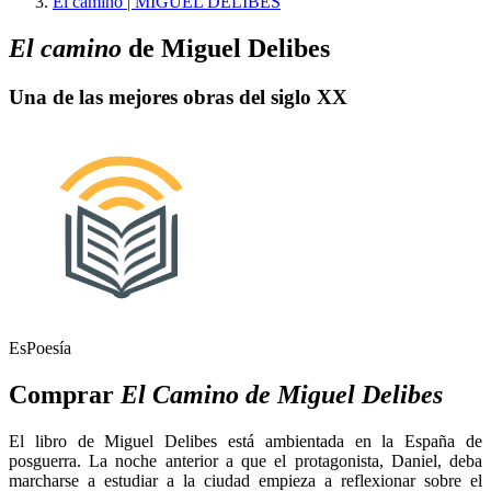
El camino | MIGUEL DELIBES
El camino
de Miguel Delibes
Una de las mejores obras del siglo XX
EsPoesía
Comprar
El Camino de Miguel Delibes
El libro de Miguel Delibes está ambientada en la España de
posguerra. La noche anterior a que el protagonista, Daniel, deba
marcharse a estudiar a la ciudad empieza a reflexionar sobre el