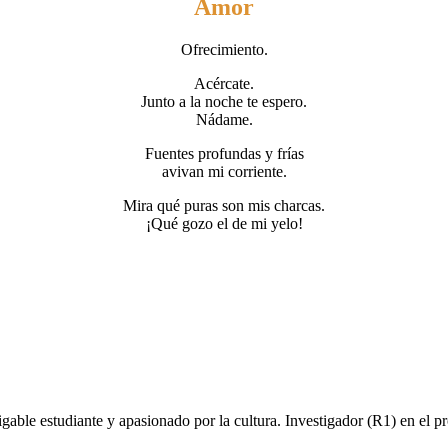
Amor
Ofrecimiento.
Acércate.
Junto a la noche te espero.
Nádame.
Fuentes profundas y frías
avivan mi corriente.
Mira qué puras son mis charcas.
¡Qué gozo el de mi yelo!
fatigable estudiante y apasionado por la cultura. Investigador (R1) en