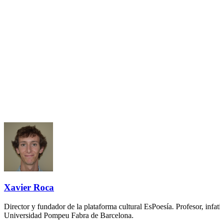
Xavier Roca
Director y fundador de la plataforma cultural EsPoesía. Profesor, in
Universidad Pompeu Fabra de Barcelona.