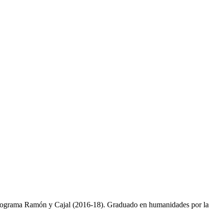
 el programa Ramón y Cajal (2016-18). Graduado en humanidades por la