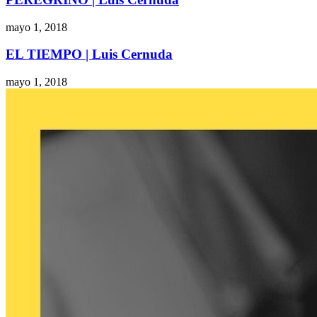
mayo 1, 2018
EL TIEMPO | Luis Cernuda
mayo 1, 2018