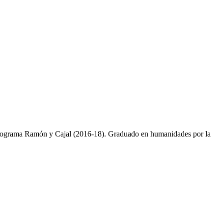
 el programa Ramón y Cajal (2016-18). Graduado en humanidades por la