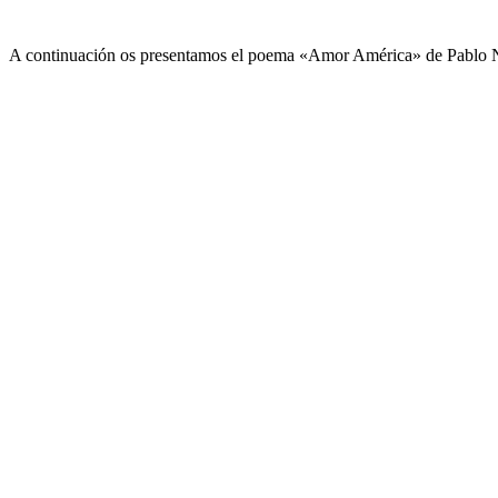
A continuación os presentamos el poema «Amor América» de Pablo 