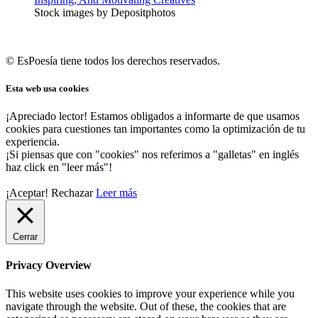
Stock images by Depositphotos
© EsPoesía tiene todos los derechos reservados.
Esta web usa cookies
¡Apreciado lector! Estamos obligados a informarte de que usamos
cookies para cuestiones tan importantes como la optimización de tu
experiencia.
¡Si piensas que con "cookies" nos referimos a "galletas" en inglés
haz click en "leer más"!
¡Aceptar!
Rechazar
Leer más
Cerrar
Privacy Overview
This website uses cookies to improve your experience while you
navigate through the website. Out of these, the cookies that are