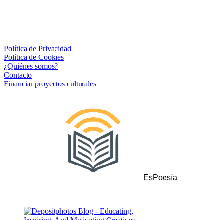
Política de Privacidad
Política de Cookies
¿Quiénes somos?
Contacto
Financiar proyectos culturales
EsPoesía