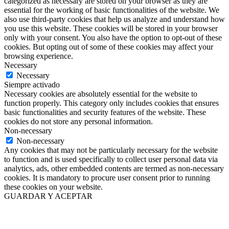
categorized as necessary are stored on your browser as they are
essential for the working of basic functionalities of the website. We
also use third-party cookies that help us analyze and understand how
you use this website. These cookies will be stored in your browser
only with your consent. You also have the option to opt-out of these
cookies. But opting out of some of these cookies may affect your
browsing experience.
Necessary
Necessary
Siempre activado
Necessary cookies are absolutely essential for the website to
function properly. This category only includes cookies that ensures
basic functionalities and security features of the website. These
cookies do not store any personal information.
Non-necessary
Non-necessary
Any cookies that may not be particularly necessary for the website
to function and is used specifically to collect user personal data via
analytics, ads, other embedded contents are termed as non-necessary
cookies. It is mandatory to procure user consent prior to running
these cookies on your website.
GUARDAR Y ACEPTAR