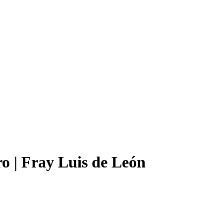
o | Fray Luis de León