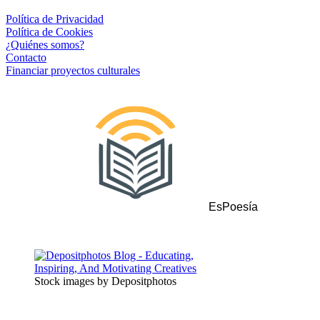
Política de Privacidad
Política de Cookies
¿Quiénes somos?
Contacto
Financiar proyectos culturales
EsPoesía
Stock images by Depositphotos