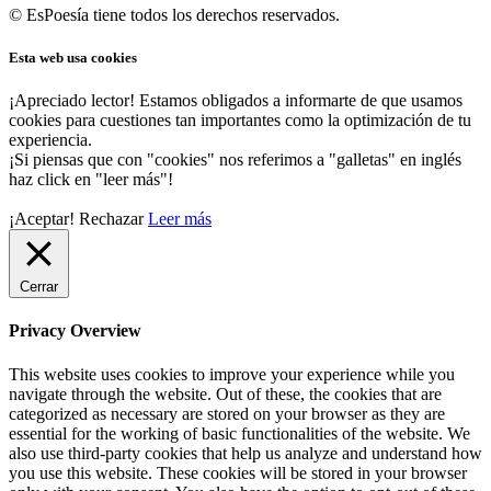
© EsPoesía tiene todos los derechos reservados.
Esta web usa cookies
¡Apreciado lector! Estamos obligados a informarte de que usamos
cookies para cuestiones tan importantes como la optimización de tu
experiencia.
¡Si piensas que con "cookies" nos referimos a "galletas" en inglés
haz click en "leer más"!
¡Aceptar!
Rechazar
Leer más
Cerrar
Privacy Overview
This website uses cookies to improve your experience while you
navigate through the website. Out of these, the cookies that are
categorized as necessary are stored on your browser as they are
essential for the working of basic functionalities of the website. We
also use third-party cookies that help us analyze and understand how
you use this website. These cookies will be stored in your browser