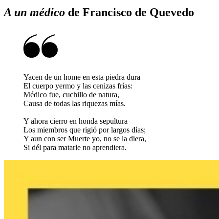
A un médico
de Francisco de Quevedo
Yacen de un home en esta piedra dura
El cuerpo yermo y las cenizas frías:
Médico fue, cuchillo de natura,
Causa de todas las riquezas mías.
Y ahora cierro en honda sepultura
Los miembros que rigió por largos días;
Y aun con ser Muerte yo, no se la diera,
Si dél para matarle no aprendiera.