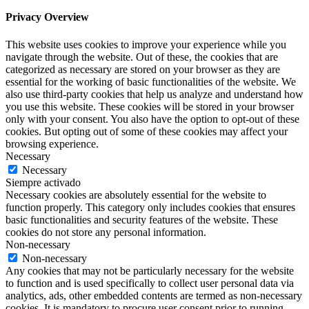
Privacy Overview
This website uses cookies to improve your experience while you
navigate through the website. Out of these, the cookies that are
categorized as necessary are stored on your browser as they are
essential for the working of basic functionalities of the website. We
also use third-party cookies that help us analyze and understand how
you use this website. These cookies will be stored in your browser
only with your consent. You also have the option to opt-out of these
cookies. But opting out of some of these cookies may affect your
browsing experience.
Necessary
Necessary
Siempre activado
Necessary cookies are absolutely essential for the website to
function properly. This category only includes cookies that ensures
basic functionalities and security features of the website. These
cookies do not store any personal information.
Non-necessary
Non-necessary
Any cookies that may not be particularly necessary for the website
to function and is used specifically to collect user personal data via
analytics, ads, other embedded contents are termed as non-necessary
cookies. It is mandatory to procure user consent prior to running