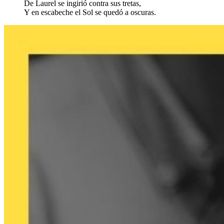
De Laurel se ingirió contra sus tretas,
Y en escabeche el Sol se quedó a oscuras.