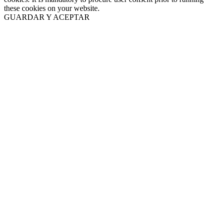
these cookies on your website.
GUARDAR Y ACEPTAR