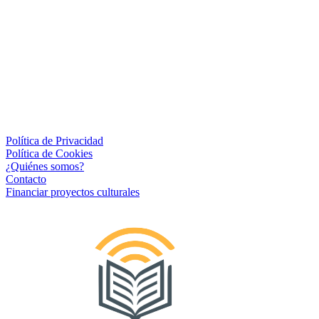
Política de Privacidad
Política de Cookies
¿Quiénes somos?
Contacto
Financiar proyectos culturales