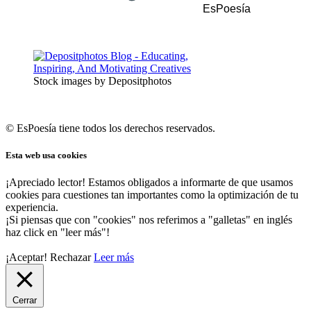
EsPoesía
Stock images by Depositphotos
© EsPoesía tiene todos los derechos reservados.
Esta web usa cookies
¡Apreciado lector! Estamos obligados a informarte de que usamos
cookies para cuestiones tan importantes como la optimización de tu
experiencia.
¡Si piensas que con "cookies" nos referimos a "galletas" en inglés
haz click en "leer más"!
¡Aceptar!
Rechazar
Leer más
Cerrar