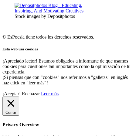
Stock images by Depositphotos
© EsPoesía tiene todos los derechos reservados.
Esta web usa cookies
¡Apreciado lector! Estamos obligados a informarte de que usamos
cookies para cuestiones tan importantes como la optimización de tu
experiencia.
¡Si piensas que con "cookies" nos referimos a "galletas" en inglés
haz click en "leer más"!
¡Aceptar!
Rechazar
Leer más
Cerrar
Privacy Overview