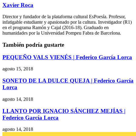
Xavier Roca
Director y fundador de la plataforma cultural EsPoesía. Profesor,
infatigable estudiante y apasionado por la cultura. Investigador (R1)
en el programa Ramón y Cajal (2016-18). Graduado en
humanidades por la Universidad Pompeu Fabra de Barcelona.
También podría gustarte
PEQUEÑO VALS VIENÉS | Federico García Lorca
agosto 15, 2018
SONETO DE LA DULCE QUEJA | Federico García
Lorca
agosto 14, 2018
LLANTO POR IGNACIO SÁNCHEZ MEJÍAS |
Federico García Lorca
agosto 14, 2018