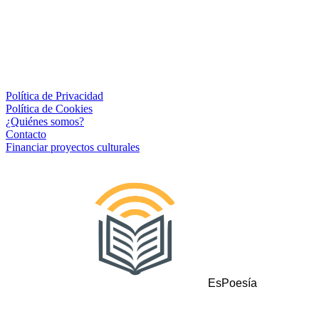
Política de Privacidad
Política de Cookies
¿Quiénes somos?
Contacto
Financiar proyectos culturales
EsPoesía