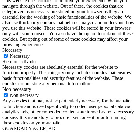
This website uses cookies to improve your experience while you
navigate through the website. Out of these, the cookies that are
categorized as necessary are stored on your browser as they are
essential for the working of basic functionalities of the website. We
also use third-party cookies that help us analyze and understand how
you use this website. These cookies will be stored in your browser
only with your consent. You also have the option to opt-out of these
cookies. But opting out of some of these cookies may affect your
browsing experience.
Necessary
Necessary
Siempre activado
Necessary cookies are absolutely essential for the website to
function properly. This category only includes cookies that ensures
basic functionalities and security features of the website. These
cookies do not store any personal information.
Non-necessary
Non-necessary
Any cookies that may not be particularly necessary for the website
to function and is used specifically to collect user personal data via
analytics, ads, other embedded contents are termed as non-necessary
cookies. It is mandatory to procure user consent prior to running
these cookies on your website.
GUARDAR Y ACEPTAR