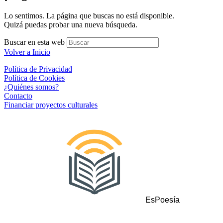
Lo sentimos. La página que buscas no está disponible.
Quizá puedas probar una nueva búsqueda.
Buscar en esta web
Volver a Inicio
Política de Privacidad
Política de Cookies
¿Quiénes somos?
Contacto
Financiar proyectos culturales
EsPoesía