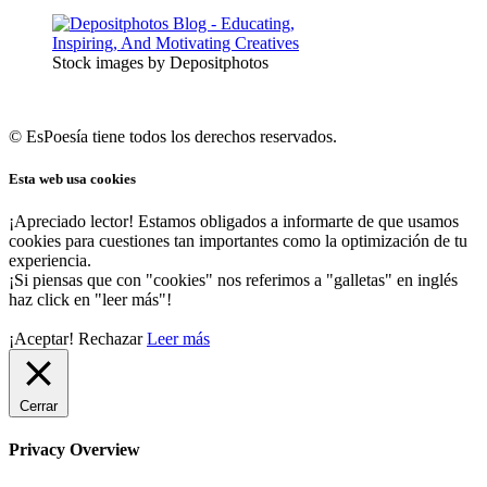
Stock images by Depositphotos
© EsPoesía tiene todos los derechos reservados.
Esta web usa cookies
¡Apreciado lector! Estamos obligados a informarte de que usamos
cookies para cuestiones tan importantes como la optimización de tu
experiencia.
¡Si piensas que con "cookies" nos referimos a "galletas" en inglés
haz click en "leer más"!
¡Aceptar!
Rechazar
Leer más
Cerrar
Privacy Overview