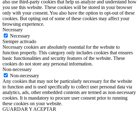
also use third-party cookies that help us analyze and understand how
you use this website. These cookies will be stored in your browser
only with your consent. You also have the option to opt-out of these
cookies. But opting out of some of these cookies may affect your
browsing experience.
Necessary
Necessary
Siempre activado
Necessary cookies are absolutely essential for the website to
function properly. This category only includes cookies that ensures
basic functionalities and security features of the website. These
cookies do not store any personal information.
Non-necessary
Non-necessary
Any cookies that may not be particularly necessary for the website
to function and is used specifically to collect user personal data via
analytics, ads, other embedded contents are termed as non-necessary
cookies. It is mandatory to procure user consent prior to running
these cookies on your website.
GUARDAR Y ACEPTAR