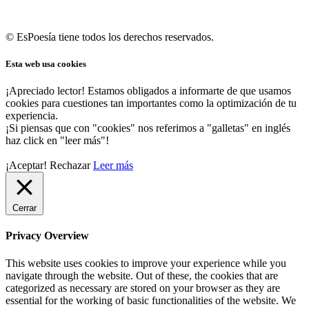
© EsPoesía tiene todos los derechos reservados.
Esta web usa cookies
¡Apreciado lector! Estamos obligados a informarte de que usamos
cookies para cuestiones tan importantes como la optimización de tu
experiencia.
¡Si piensas que con "cookies" nos referimos a "galletas" en inglés
haz click en "leer más"!
¡Aceptar!
Rechazar
Leer más
Cerrar
Privacy Overview
This website uses cookies to improve your experience while you
navigate through the website. Out of these, the cookies that are
categorized as necessary are stored on your browser as they are
essential for the working of basic functionalities of the website. We