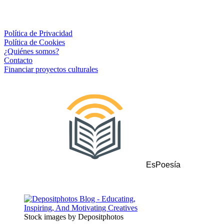
Política de Privacidad
Política de Cookies
¿Quiénes somos?
Contacto
Financiar proyectos culturales
EsPoesía
Stock images by Depositphotos