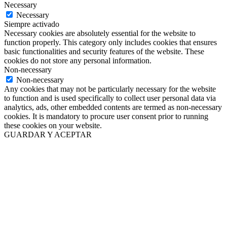
Necessary
Necessary
Siempre activado
Necessary cookies are absolutely essential for the website to
function properly. This category only includes cookies that ensures
basic functionalities and security features of the website. These
cookies do not store any personal information.
Non-necessary
Non-necessary
Any cookies that may not be particularly necessary for the website
to function and is used specifically to collect user personal data via
analytics, ads, other embedded contents are termed as non-necessary
cookies. It is mandatory to procure user consent prior to running
these cookies on your website.
GUARDAR Y ACEPTAR