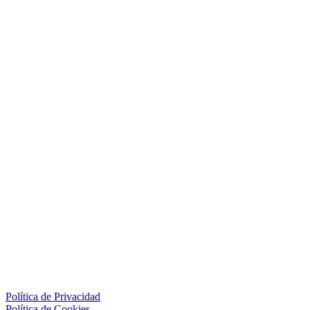
Política de Privacidad
Política de Cookies