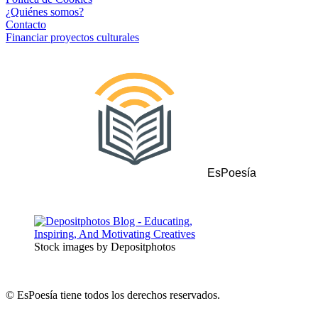
¿Quiénes somos?
Contacto
Financiar proyectos culturales
EsPoesía
Stock images by Depositphotos
© EsPoesía tiene todos los derechos reservados.