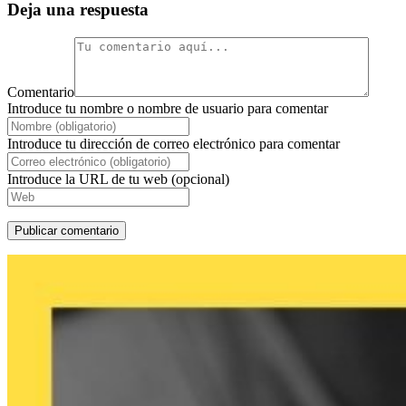
Deja una respuesta
Comentario
Introduce tu nombre o nombre de usuario para comentar
Introduce tu dirección de correo electrónico para comentar
Introduce la URL de tu web (opcional)