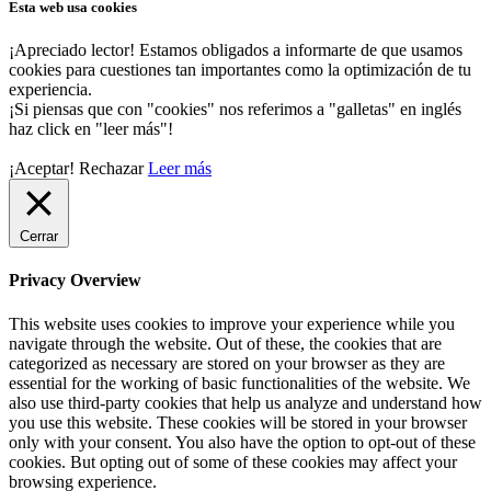
Esta web usa cookies
¡Apreciado lector! Estamos obligados a informarte de que usamos
cookies para cuestiones tan importantes como la optimización de tu
experiencia.
¡Si piensas que con "cookies" nos referimos a "galletas" en inglés
haz click en "leer más"!
¡Aceptar!
Rechazar
Leer más
Cerrar
Privacy Overview
This website uses cookies to improve your experience while you
navigate through the website. Out of these, the cookies that are
categorized as necessary are stored on your browser as they are
essential for the working of basic functionalities of the website. We
also use third-party cookies that help us analyze and understand how
you use this website. These cookies will be stored in your browser
only with your consent. You also have the option to opt-out of these
cookies. But opting out of some of these cookies may affect your
browsing experience.